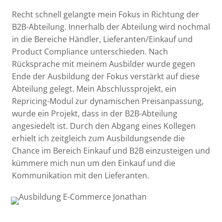
Recht schnell gelangte mein Fokus in Richtung der
B2B-Abteilung. Innerhalb der Abteilung wird nochmal
in die Bereiche Händler, Lieferanten/Einkauf und
Product Compliance unterschieden. Nach
Rücksprache mit meinem Ausbilder wurde gegen
Ende der Ausbildung der Fokus verstärkt auf diese
Abteilung gelegt. Mein Abschlussprojekt, ein
Repricing-Modul zur dynamischen Preisanpassung,
wurde ein Projekt, dass in der B2B-Abteilung
angesiedelt ist. Durch den Abgang eines Kollegen
erhielt ich zeitgleich zum Ausbildungsende die
Chance im Bereich Einkauf und B2B einzusteigen und
kümmere mich nun um den Einkauf und die
Kommunikation mit den Lieferanten.