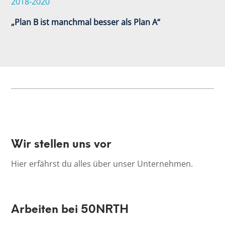
2018-2020
„Plan B ist manchmal besser als Plan A“
Wir stellen uns vor
Hier erfährst du alles über unser Unternehmen.
Arbeiten bei 50NRTH