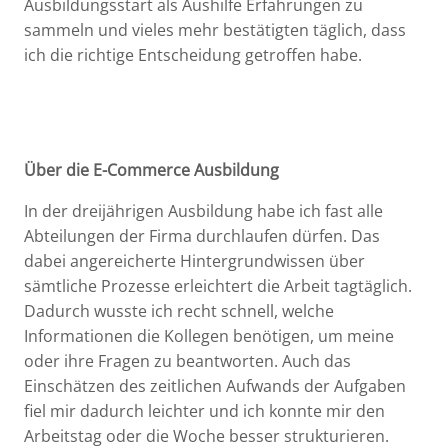
Ausbildungsstart als Aushilfe Erfahrungen zu
sammeln und vieles mehr bestätigten täglich, dass
ich die richtige Entscheidung getroffen habe.
Über die E-Commerce Ausbildung
In der dreijährigen Ausbildung habe ich fast alle
Abteilungen der Firma durchlaufen dürfen. Das
dabei angereicherte Hintergrundwissen über
sämtliche Prozesse erleichtert die Arbeit tagtäglich.
Dadurch wusste ich recht schnell, welche
Informationen die Kollegen benötigen, um meine
oder ihre Fragen zu beantworten. Auch das
Einschätzen des zeitlichen Aufwands der Aufgaben
fiel mir dadurch leichter und ich konnte mir den
Arbeitstag oder die Woche besser strukturieren.