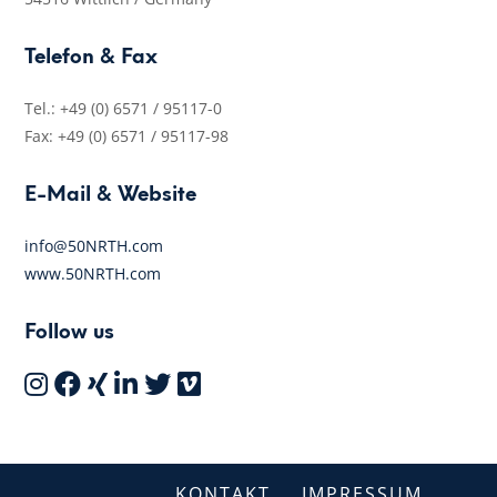
Telefon & Fax
Tel.: +49 (0) 6571 / 95117-0
Fax: +49 (0) 6571 / 95117-98
E-Mail & Website
info@50NRTH.com
www.50NRTH.com
Follow us
KONTAKT
IMPRESSUM