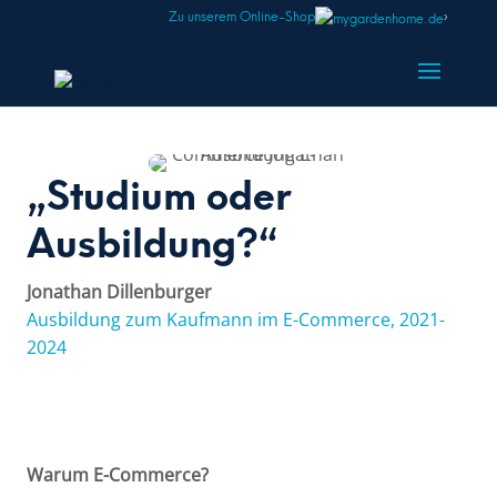
Zu unserem Online-Shop
›
„Studium oder
Ausbildung?“
Jonathan Dillenburger
Ausbildung zum Kaufmann im E-Commerce, 2021-
2024
Warum E-Commerce?