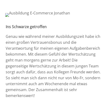
Ins Schwarze getroffen
Genau wie während meiner Ausbildungszeit habe ich
einen großen Vertrauensbonus und die
Verantwortung für meinen eigenen Aufgabenbereich
bekommen. Mit diesem Gefühl der Wertschätzung
geht man morgens gerne zur Arbeit! Die
gegenseitige Wertschätzung in diesem jungen Team
sorgt auch dafür, dass aus Kollegen Freunde werden.
So sieht man sich dann nicht nur von Mo-Fr, sondern
unternimmt auch am Wochenende mal etwas
gemeinsam. Der Zusammenhalt ist sehr
bemerkenswert!