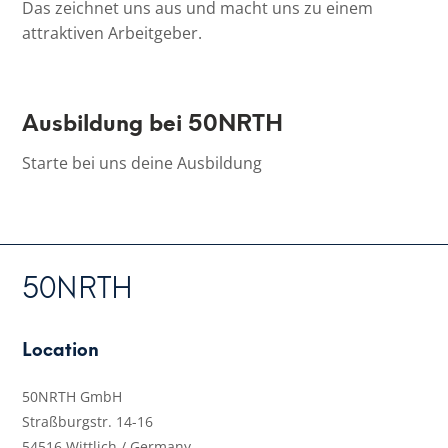
Das zeichnet uns aus und macht uns zu einem
attraktiven Arbeitgeber.
Ausbildung bei 50NRTH
Starte bei uns deine Ausbildung
50NRTH
Location
50NRTH GmbH
Straßburgstr. 14-16
54516 Wittlich / Germany