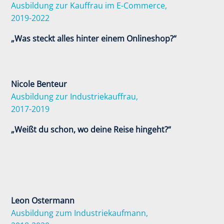
Ausbildung zur Kauffrau im E-Commerce,
2019-2022
„Was steckt alles hinter einem Onlineshop?“
Nicole Benteur
Ausbildung zur Industriekauffrau,
2017-2019
„Weißt du schon, wo deine Reise hingeht?“
Leon Ostermann
Ausbildung zum Industriekaufmann,