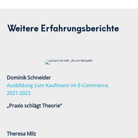
Weitere Erfahrungsberichte
Dominik Schneider
Ausbildung zum Kaufmann im E-Commerce,
2021-2023
„Praxis schlägt Theorie“
Theresa Milz