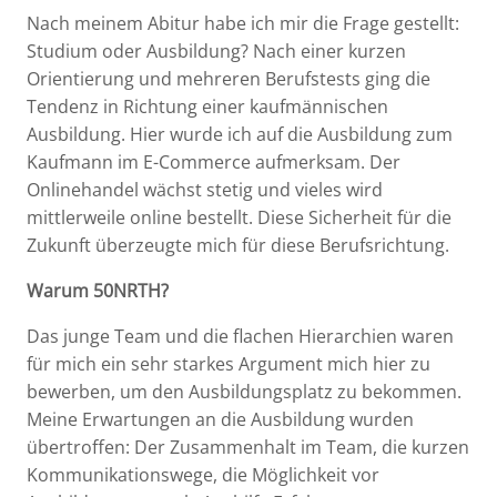
Nach meinem Abitur habe ich mir die Frage gestellt:
Studium oder Ausbildung? Nach einer kurzen
Orientierung und mehreren Berufstests ging die
Tendenz in Richtung einer kaufmännischen
Ausbildung. Hier wurde ich auf die Ausbildung zum
Kaufmann im E-Commerce aufmerksam. Der
Onlinehandel wächst stetig und vieles wird
mittlerweile online bestellt. Diese Sicherheit für die
Zukunft überzeugte mich für diese Berufsrichtung.
Warum 50NRTH?
Das junge Team und die flachen Hierarchien waren
für mich ein sehr starkes Argument mich hier zu
bewerben, um den Ausbildungsplatz zu bekommen.
Meine Erwartungen an die Ausbildung wurden
übertroffen: Der Zusammenhalt im Team, die kurzen
Kommunikationswege, die Möglichkeit vor