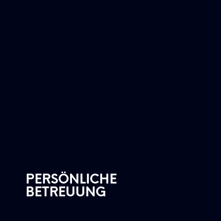
PERSÖNLICHE
BETREUUNG