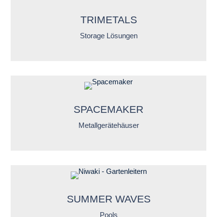
TRIMETALS
Storage Lösungen
SPACEMAKER
Metallgerätehäuser
SUMMER WAVES
Pools