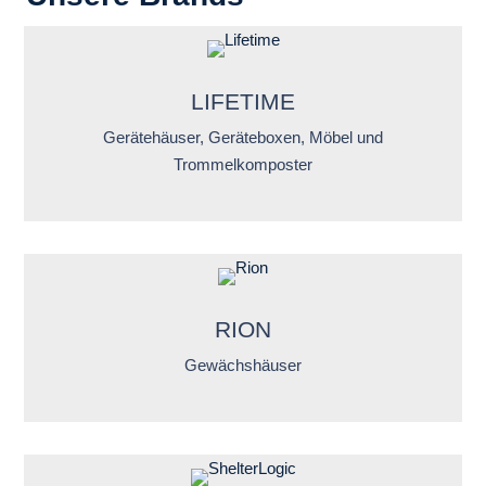
LIFETIME
Gerätehäuser, Geräteboxen, Möbel und
Trommelkomposter
RION
Gewächshäuser