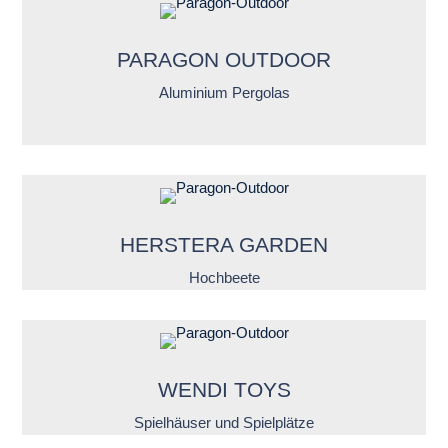
PARAGON OUTDOOR
Aluminium Pergolas
HERSTERA GARDEN
Hochbeete
WENDI TOYS
Spielhäuser und Spielplätze