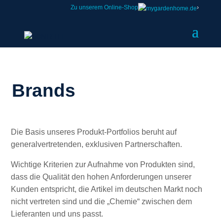
Zu unserem Online-Shop
›
Brands
Die Basis unseres Produkt-Portfolios beruht auf
generalvertretenden, exklusiven Partnerschaften.
Wichtige Kriterien zur Aufnahme von Produkten sind,
dass die Qualität den hohen Anforderungen unserer
Kunden entspricht, die Artikel im deutschen Markt noch
nicht vertreten sind und die „Chemie“ zwischen dem
Lieferanten und uns passt.