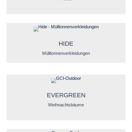
HIDE
Mülltonnenverkleidungen
EVERGREEN
Weihnachtsbäume