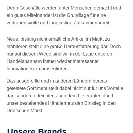
Denn Geschäfte werden unter Menschen gemacht und
ein gutes Miteinander ist die Grundlage für eine
vertrauensvolle und langfristige Zusammenarbeit.
Neue, bislang nicht erhältliche Artikel im Markt zu
etablieren stellt eine große Herausforderung dar. Doch
nur auf diesem Wege sind wir in der Lage unseren
Handelspartnern immer wieder interessante
Innovationen zu präsentieren.
Das ausgereifte und in anderen Ländern bereits
getestete Sortiment stellt dabei nicht nur für uns Vorteile
dar, sondern erleichtert auch dem Lieferanten durch
unser bestehendes Händlernetz den Einstieg in den
Deutschen Markt.
Unsere Brands