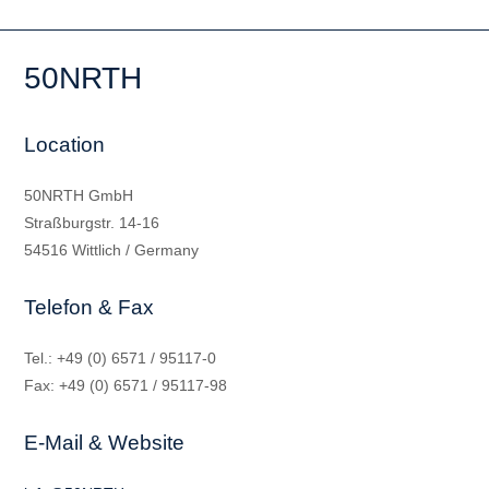
50NRTH
Location
50NRTH GmbH
Straßburgstr. 14-16
54516 Wittlich / Germany
Telefon & Fax
Tel.: +49 (0) 6571 / 95117-0
Fax: +49 (0) 6571 / 95117-98
E-Mail & Website