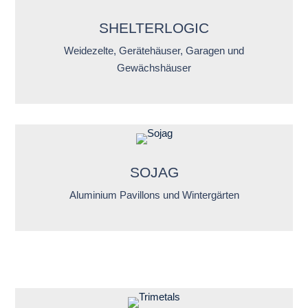
SHELTERLOGIC
Weidezelte, Gerätehäuser, Garagen und
Gewächshäuser
SOJAG
Aluminium Pavillons und Wintergärten