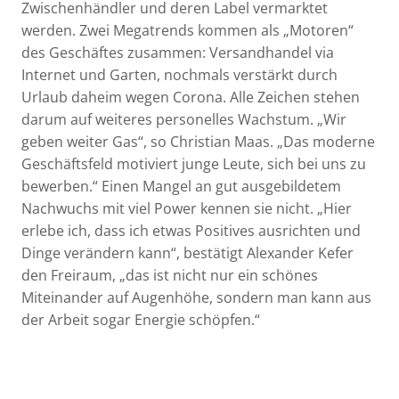
Zwischenhändler und deren Label vermarktet
werden. Zwei Megatrends kommen als „Motoren“
des Geschäftes zusammen: Versandhandel via
Internet und Garten, nochmals verstärkt durch
Urlaub daheim wegen Corona. Alle Zeichen stehen
darum auf weiteres personelles Wachstum. „Wir
geben weiter Gas“, so Christian Maas. „Das moderne
Geschäftsfeld motiviert junge Leute, sich bei uns zu
bewerben.“ Einen Mangel an gut ausgebildetem
Nachwuchs mit viel Power kennen sie nicht. „Hier
erlebe ich, dass ich etwas Positives ausrichten und
Dinge verändern kann“, bestätigt Alexander Kefer
den Freiraum, „das ist nicht nur ein schönes
Miteinander auf Augenhöhe, sondern man kann aus
der Arbeit sogar Energie schöpfen.“