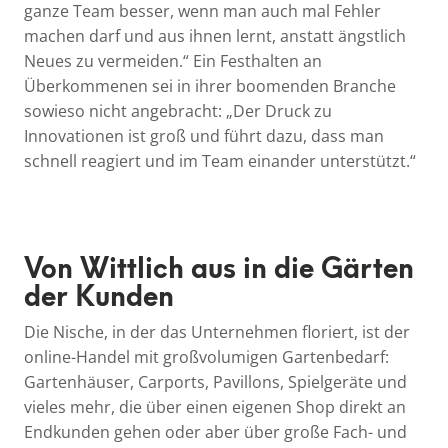
ganze Team besser, wenn man auch mal Fehler
machen darf und aus ihnen lernt, anstatt ängstlich
Neues zu vermeiden.“ Ein Festhalten an
Überkommenen sei in ihrer boomenden Branche
sowieso nicht angebracht: „Der Druck zu
Innovationen ist groß und führt dazu, dass man
schnell reagiert und im Team einander unterstützt.“
Von Wittlich aus in die Gärten
der Kunden
Die Nische, in der das Unternehmen floriert, ist der
online-Handel mit großvolumigen Gartenbedarf:
Gartenhäuser, Carports, Pavillons, Spielgeräte und
vieles mehr, die über einen eigenen Shop direkt an
Endkunden gehen oder aber über große Fach- und