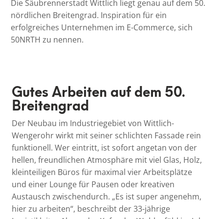
Die Säubrennerstadt Wittlich liegt genau auf dem 50.
nördlichen Breitengrad. Inspiration für ein
erfolgreiches Unternehmen im E-Commerce, sich
50NRTH zu nennen.
Gutes Arbeiten auf dem 50.
Breitengrad
Der Neubau im Industriegebiet von Wittlich-
Wengerohr wirkt mit seiner schlichten Fassade rein
funktionell. Wer eintritt, ist sofort angetan von der
hellen, freundlichen Atmosphäre mit viel Glas, Holz,
kleinteiligen Büros für maximal vier Arbeitsplätze
und einer Lounge für Pausen oder kreativen
Austausch zwischendurch. „Es ist super angenehm,
hier zu arbeiten“, beschreibt der 33-jährige