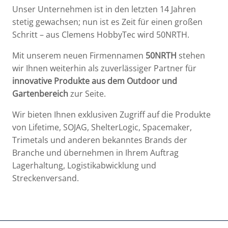
Unser Unternehmen ist in den letzten 14 Jahren
stetig gewachsen; nun ist es Zeit für einen großen
Schritt – aus Clemens HobbyTec wird 50NRTH.
Mit unserem neuen Firmennamen
50NRTH
stehen
wir Ihnen weiterhin als zuverlässiger Partner für
innovative Produkte aus dem Outdoor und
Gartenbereich
zur Seite.
Wir bieten Ihnen exklusiven Zugriff auf die Produkte
von Lifetime, SOJAG, ShelterLogic, Spacemaker,
Trimetals und anderen bekanntes Brands der
Branche und übernehmen in Ihrem Auftrag
Lagerhaltung, Logistikabwicklung und
Streckenversand.